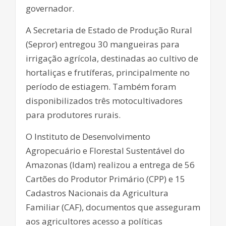
governador.
A Secretaria de Estado de Produção Rural
(Sepror) entregou 30 mangueiras para
irrigação agrícola, destinadas ao cultivo de
hortaliças e frutíferas, principalmente no
período de estiagem. Também foram
disponibilizados três motocultivadores
para produtores rurais.
O Instituto de Desenvolvimento
Agropecuário e Florestal Sustentável do
Amazonas (Idam) realizou a entrega de 56
Cartões do Produtor Primário (CPP) e 15
Cadastros Nacionais da Agricultura
Familiar (CAF), documentos que asseguram
aos agricultores acesso a políticas