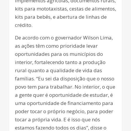
implementos agrícolas, documentos rurais,
kits para mototaxistas, cestas de alimentos,
kits para bebês, e abertura de linhas de
crédito.
De acordo com o governador Wilson Lima,
as ações têm como prioridade levar
oportunidades para os municípios do
interior, fortalecendo tanto a produção
rural quanto a qualidade de vida das
famílias. “Eu sei da disposição que o nosso
povo tem para trabalhar. No interior, o que
a gente quer é oportunidade de estudar, é
uma oportunidade de financiamento para
poder tocar o próprio negócio, para poder
tocar a própria vida. E é isso que nós
estamos fazendo todos os dias”, disse o