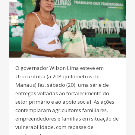
O governador Wilson Lima esteve em
Urucurituba (a 208 quilômetros de
Manaus) fez, sábado (20), uma série de
entregas voltadas ao fortalecimento do
setor primário e ao apoio social. As ações
contemplaram agricultores familiares,
empreendedores e famílias em situação de
vulnerabilidade, com repasse de