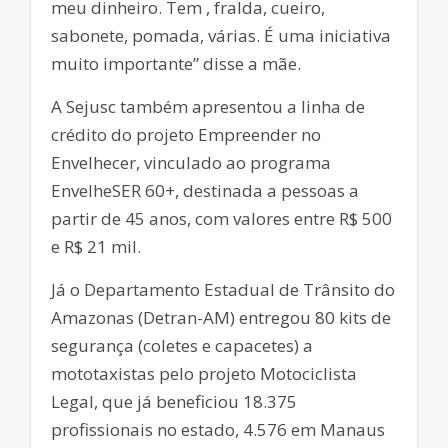
meu dinheiro. Tem , fralda, cueiro,
sabonete, pomada, várias. É uma iniciativa
muito importante” disse a mãe.
A Sejusc também apresentou a linha de
crédito do projeto Empreender no
Envelhecer, vinculado ao programa
EnvelheSER 60+, destinada a pessoas a
partir de 45 anos, com valores entre R$ 500
e R$ 21 mil.
Já o Departamento Estadual de Trânsito do
Amazonas (Detran-AM) entregou 80 kits de
segurança (coletes e capacetes) a
mototaxistas pelo projeto Motociclista
Legal, que já beneficiou 18.375
profissionais no estado, 4.576 em Manaus