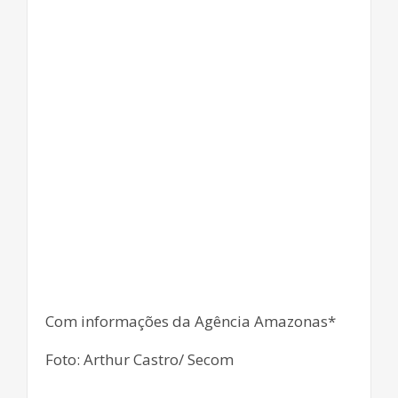
Com informações da Agência Amazonas*
Foto: Arthur Castro/ Secom