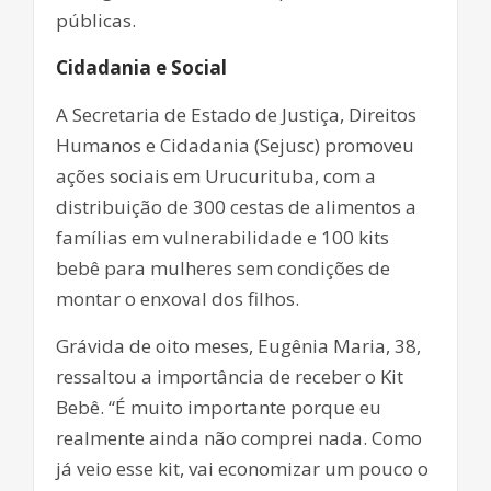
públicas.
Cidadania e Social
A Secretaria de Estado de Justiça, Direitos
Humanos e Cidadania (Sejusc) promoveu
ações sociais em Urucurituba, com a
distribuição de 300 cestas de alimentos a
famílias em vulnerabilidade e 100 kits
bebê para mulheres sem condições de
montar o enxoval dos filhos.
Grávida de oito meses, Eugênia Maria, 38,
ressaltou a importância de receber o Kit
Bebê. “É muito importante porque eu
realmente ainda não comprei nada. Como
já veio esse kit, vai economizar um pouco o