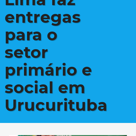
entregas
para o
setor
primário e
social em
Urucurituba