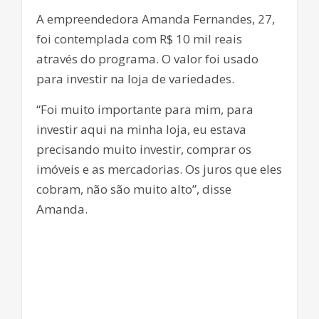
A empreendedora Amanda Fernandes, 27,
foi contemplada com R$ 10 mil reais
através do programa. O valor foi usado
para investir na loja de variedades.
“Foi muito importante para mim, para
investir aqui na minha loja, eu estava
precisando muito investir, comprar os
imóveis e as mercadorias. Os juros que eles
cobram, não são muito alto”, disse
Amanda.