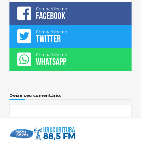
Compartilhe no
FACEBOOK
Compartilhe no
TWITTER
Compartilhe no
WHATSAPP
Deixe seu comentário: