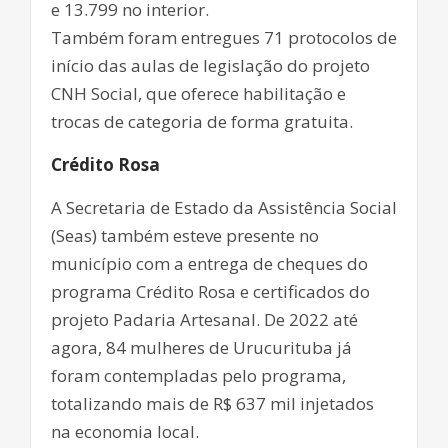
e 13.799 no interior.
Também foram entregues 71 protocolos de
início das aulas de legislação do projeto
CNH Social, que oferece habilitação e
trocas de categoria de forma gratuita.
Crédito Rosa
A Secretaria de Estado da Assistência Social
(Seas) também esteve presente no
município com a entrega de cheques do
programa Crédito Rosa e certificados do
projeto Padaria Artesanal. De 2022 até
agora, 84 mulheres de Urucurituba já
foram contempladas pelo programa,
totalizando mais de R$ 637 mil injetados
na economia local.